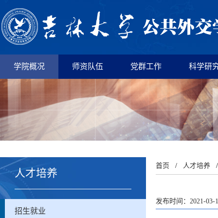
学院概况
师资队伍
党群工作
科学研
首页
/
人才培养
人才培养
发布时间：2021-03-
招生就业