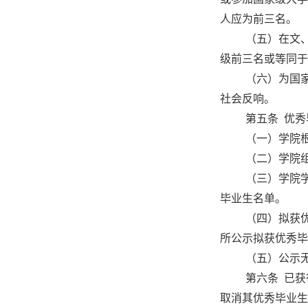
人应为前三名。
（五）在文
级前三名或等同于
（六）为国
社会反响。
第五条 优
（一）学院
（二）学院
（三）学院
毕业生名单。
（四）拟获
所公示拟获优秀毕
（五）公示
第六条 已
取消其优秀毕业生