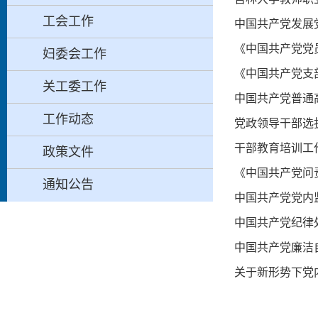
工会工作
中国共产党发展
《中国共产党党
妇委会工作
《中国共产党支
关工委工作
中国共产党普通高
工作动态
党政领导干部选
干部教育培训工
政策文件
《中国共产党问责
通知公告
中国共产党党内监
中国共产党纪律
中国共产党廉洁自
关于新形势下党内