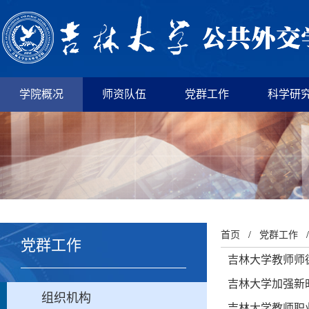
学院概况
师资队伍
党群工作
科学研
首页
/
党群工作
党群工作
吉林大学教师师
吉林大学加强新
组织机构
吉林大学教师职