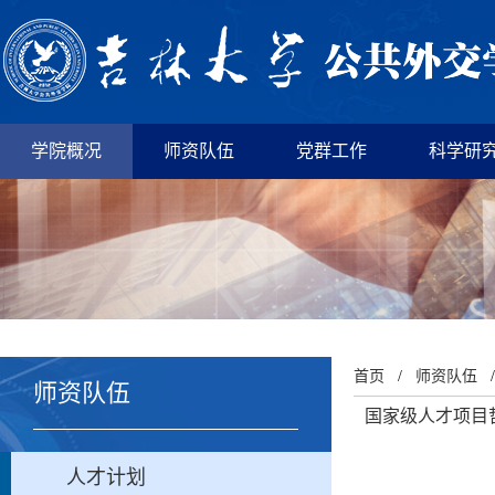
学院概况
师资队伍
党群工作
科学研
首页
/
师资队伍
师资队伍
国家级人才项目
人才计划