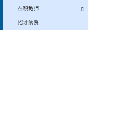
在职教师
招才纳贤