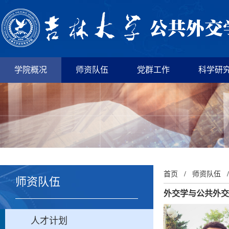
学院概况
师资队伍
党群工作
科学研
首页
/
师资队伍
师资队伍
外交学与公共外交
人才计划