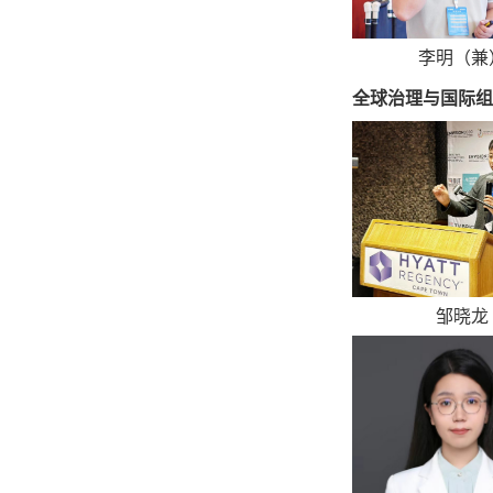
李明（兼
全球治理与国际组
邹晓龙