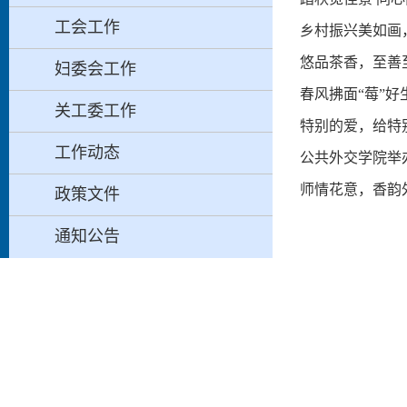
工会工作
乡村振兴美如画
悠品茶香，至善
妇委会工作
春风拂面“莓”
关工委工作
特别的爱，给特
工作动态
公共外交学院举
师情花意，香韵
政策文件
通知公告