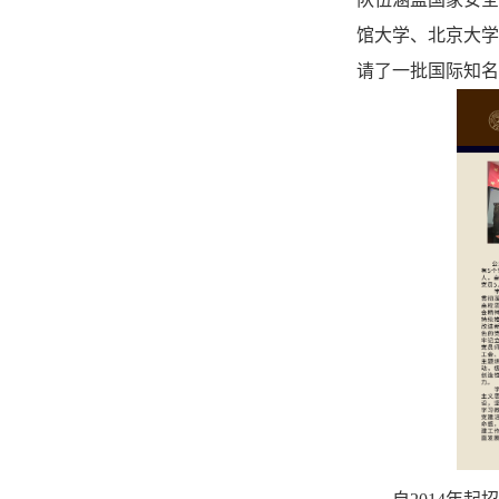
馆大学、北京大学
请了一批国际知名