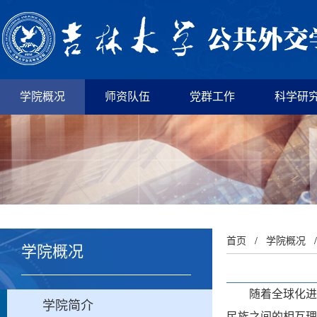
学院概况
师资队伍
党群工作
科学研
首页
/
学院概况
学院概况
随着全球化进
学院简介
民族之间的相互理