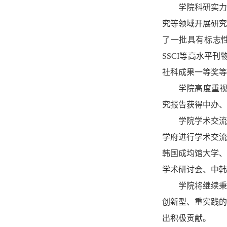
学院科研实力
究等领域开展研究
了一批具有标志
SSCI等高水平
社科成果一等奖等
学院高度重
究报告获得中办、
学院学术交流
学府进行学术交流
韩国成均馆大学、
学术研讨会、中韩
学院将继续
创新型、重实践的
出积极贡献。