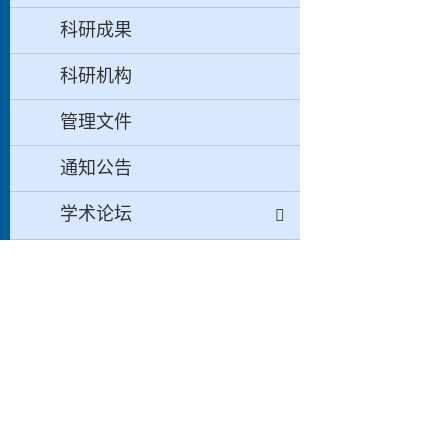
科研成果
科研机构
管理文件
通知公告
学术论坛