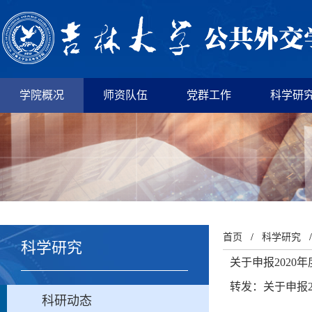
学院概况
师资队伍
党群工作
科学研
首页
/
科学研究
科学研究
关于申报202
转发：关于申报
科研动态