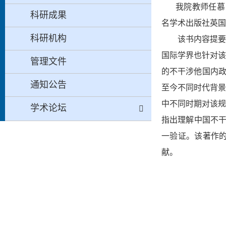
我院教师任慕
科研成果
名学术出版社英国
科研机构
该书内容提要
国际学界也针对该
管理文件
的不干涉他国内政
通知公告
至今不同时代背景
中不同时期对该规
学术论坛
指出理解中国不
一验证。该著作
献。