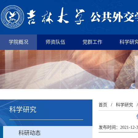
学院概况
师资队伍
党群工作
科学研
首页
/
科学研究
科学研究
发布时间：2021-12-
科研动态