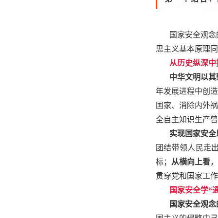
国家安全观念
思主义基本原理同
从历史纵深中
中华文明以其
年发展进程中创造
国家、消除内外祸
全自主知识生产曾
实现国家安全
团结带领人民走
标；
从横向上看
，
贯穿党和国家工作
国家安全学“
国家安全观念