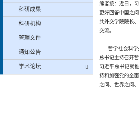
编者按：近日，习
科研成果
更好回答中国之问
共外交学院院长、
科研机构
交流。
管理文件
哲学社会科学
通知公告
总书记主持召开哲
学术论坛
习近平总书记就推
持和加强党的全面
之问、世界之问、