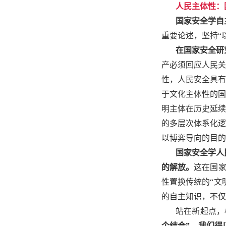
人民主体性：
国家安全学自
重要论述，坚持“
在国家安全研
产必须回应人民关
性，人民安全具有
于文化主体性的国
明主体在历史延续
的多层次体系化逻
以博弈导向的目的
国家安全学人
的解放。
这在国家
性置换传统的“文
的自主知识，不仅
站在新起点，
个结合”，我们得