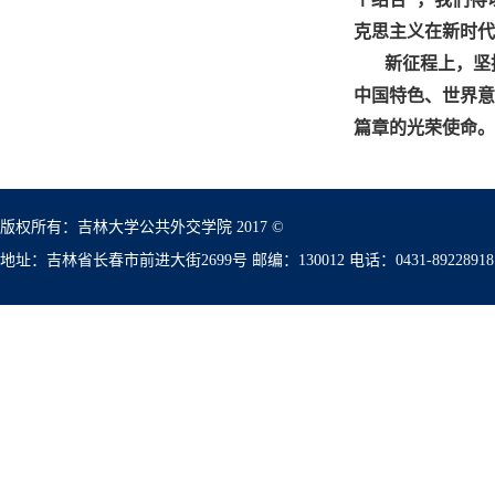
克思主义在新时代
新征程上，坚
中国特色、世界意
篇章的光荣使命。
版权所有：吉林大学公共外交学院 2017 ©
地址：吉林省长春市前进大街2699号 邮编：130012 电话：0431-89228918