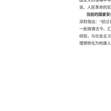
国主义的侵略中寻
说、人民革命的实
当前的国家安
深刻指出：“经过
一批熔铸古今、汇
经验，与社会主义
理想转化为构建人