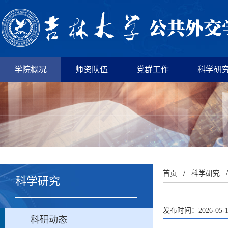
学院概况
师资队伍
党群工作
科学研
首页
/
科学研究
科学研究
发布时间：2026-05-
科研动态