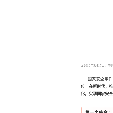
▲2016年5月17
国家安全学作
位。
在新时代，推
化，实现国家安全
第一个结合：