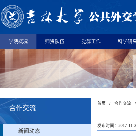
学院概况
师资队伍
党群工作
科学研
首页
/
合作交流
合作交流
发布时间：2017-11-
新闻动态