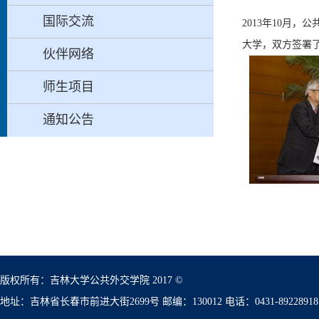
国际交流
2013年10月
大学，双方签署
伙伴网络
师生项目
通知公告
版权所有：吉林大学公共外交学院 2017 ©
地址：吉林省长春市前进大街2699号 邮编：130012 电话：0431-89228918