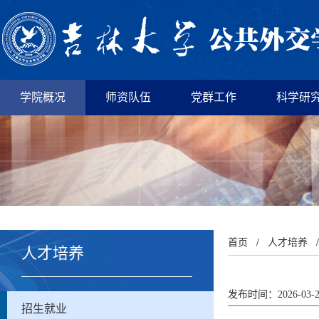
学院概况
师资队伍
党群工作
科学研
首页
/
人才培养
人才培养
发布时间：2026-03-
招生就业