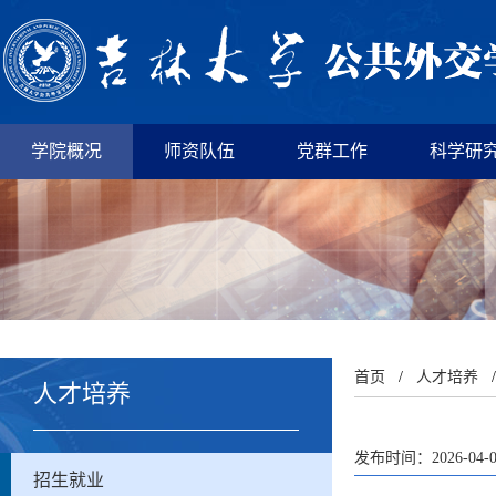
学院概况
师资队伍
党群工作
科学研
首页
/
人才培养
人才培养
发布时间：2026-04-
招生就业