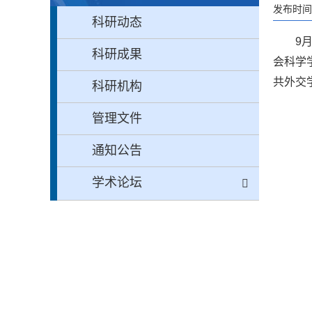
发布时间：
科研动态
9
科研成果
会科学
共外交
科研机构
管理文件
通知公告
学术论坛