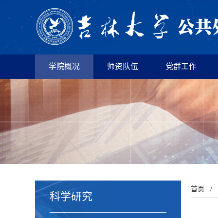
学院概况
师资队伍
党群工作
首页
/
科学研究