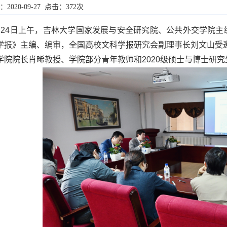
2020-09-27 点击：
372
次
月24日上午，吉林大学国家发展与安全研究院、公共外交学院主
学报》主编、编审，全国高校文科学报研究会副理事长刘文山受
学院院长肖晞教授、学院部分青年教师和2020级硕士与博士研