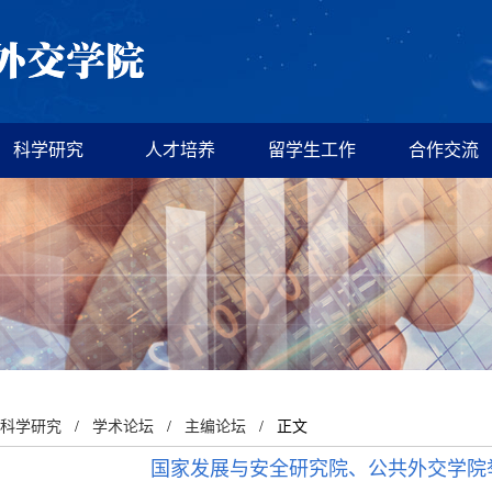
科学研究
人才培养
留学生工作
合作交流
科学研究
/
学术论坛
/
主编论坛
/ 正文
国家发展与安全研究院、公共外交学院