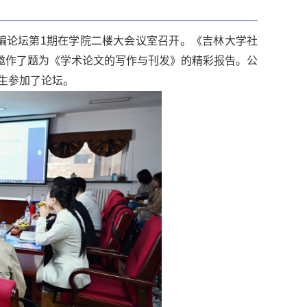
编论坛第1期在学院二楼大会议室召开。《吉林大学社
邀作了题为《学术论文的写作与刊发》的精彩报告。公
究生参加了论坛。