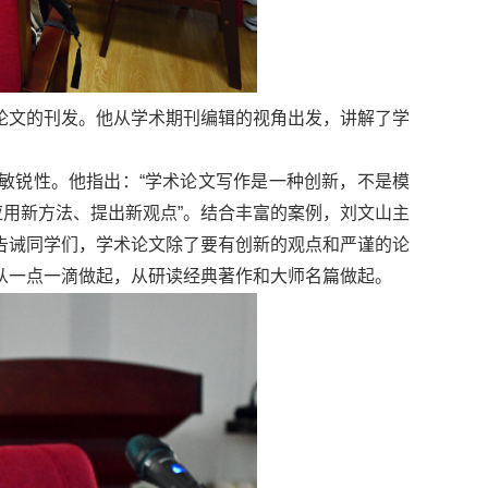
论文的刊发。他从学术期刊编辑的视角出发，讲解了学
敏锐性。他指出：“学术论文写作是一种创新，不是模
应用新方法、提出新观点”。结合丰富的案例，刘文山主
告诫同学们，学术论文除了要有创新的观点和严谨的论
从一点一滴做起，从研读经典著作和大师名篇做起。