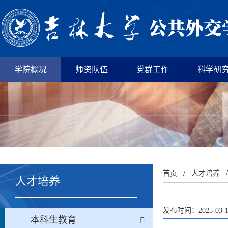
学院概况
师资队伍
党群工作
科学研
首页
/
人才培养
人才培养
发布时间：2025-03-
本科生教育