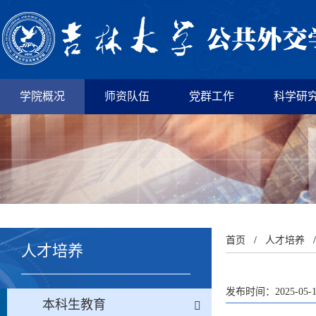
学院概况
师资队伍
党群工作
科学研
首页
/
人才培养
人才培养
发布时间：2025-05-
本科生教育