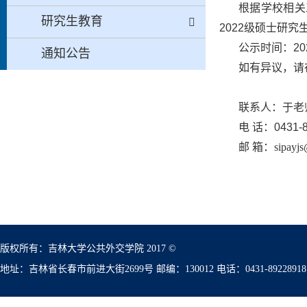
根据学校相关
研究生教育
2022级硕士研
公示时间：20
通知公告
如有异议，请在
联系人：于老
电 话：0431-8
邮 箱：
sipayjs
版权所有：吉林大学公共外交学院 2017 ©
地址：吉林省长春市前进大街2699号 邮编：130012 电话：0431-89228918