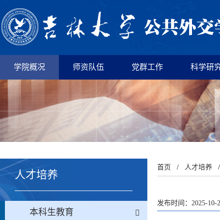
学院概况
师资队伍
党群工作
科学研
首页
/
人才培养
人才培养
发布时间：2025-10-
本科生教育