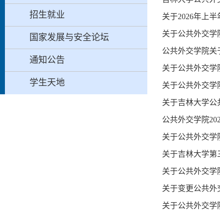
招生就业
关于2026年上
关于公共外交学院
国家发展与安全论坛
公共外交学院关
通知公告
关于公共外交学
学生天地
关于公共外交学
关于吉林大学公
公共外交学院2
关于公共外交学
关于吉林大学第
关于公共外交学
关于变更公共外
关于公共外交学