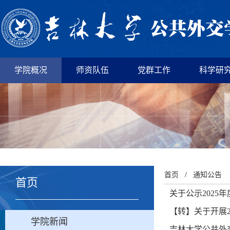
学院概况
师资队伍
党群工作
科学研
首页
/
通知公告
首页
关于公示2025
【转】关于开展
学院新闻
吉林大学公共外交