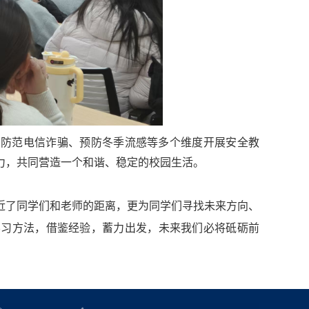
、防范电信诈骗、预防冬季流感等多个维度开展安全教
力，共同营造一个和谐、稳定的校园生活。
近了同学们和老师的距离，更为同学们寻找未来方向、
学习方法，借鉴经验，蓄力出发，未来我们必将砥砺前