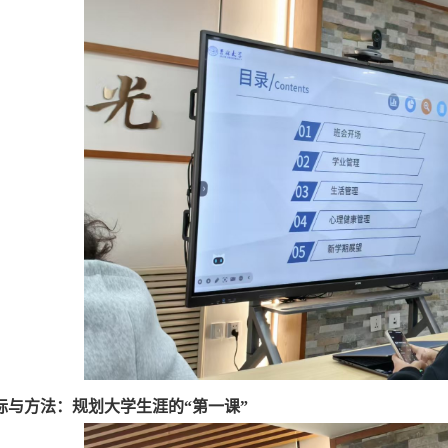
标与方法：规划大学生涯的
“第一课”