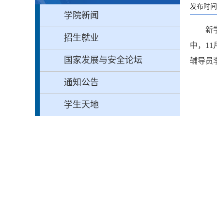
发布时间：
学院新闻
新
招生就业
中，
1
国家发展与安全论坛
辅导员
通知公告
学生天地