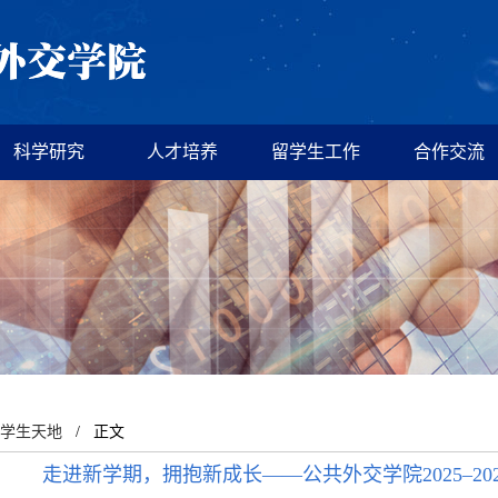
科学研究
人才培养
留学生工作
合作交流
学生天地
/ 正文
走进新学期，拥抱新成长——公共外交学院2025–20