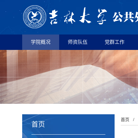
学院概况
师资队伍
党群工作
首页
/
首页