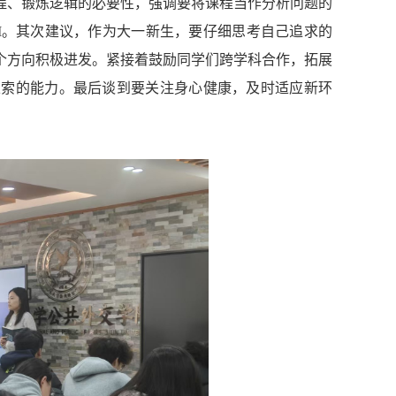
程、锻炼逻辑的必要性，强调要将课程当作分析问题的
AI。其次建议，作为大一新生，要仔细思考自己追求的
个方向积极进发。紧接着鼓励同学们跨学科合作，拓展
探索的能力。最后谈到要关注身心健康，及时适应新环