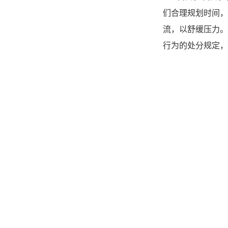
们
合理规划时间，
流，以舒缓压力。
行为的处分规定，