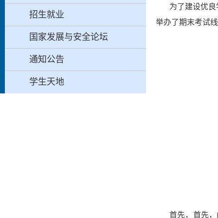
为了建设优良
招生就业
举办了期末考试线
国家发展与安全论坛
通知公告
学生天地
首先，
首先，