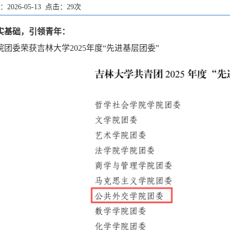
2026-05-13 点击：
29
次
实基础，引领青年：
院团委荣获吉林大学2025年度“先进基层团委”