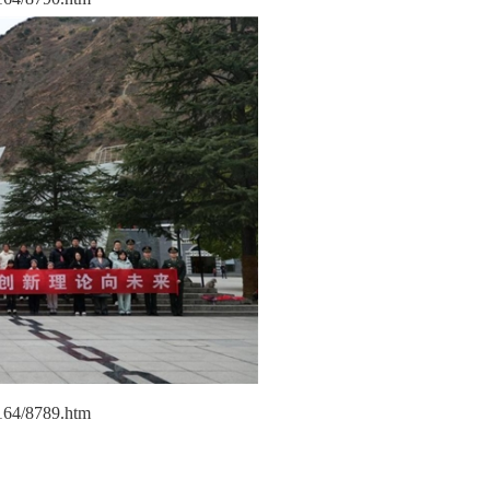
/1164/8789.htm