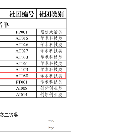
竞赛二等奖