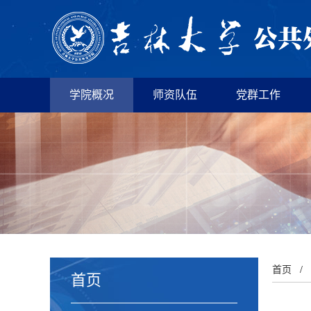
学院概况
师资队伍
党群工作
首页
/
首页