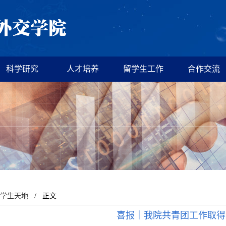
科学研究
人才培养
留学生工作
合作交流
学生天地
/ 正文
喜报｜我院共青团工作取得