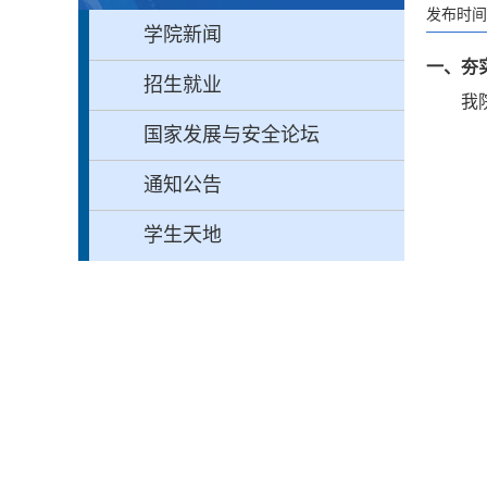
发布时间：
学院新闻
一、
夯
招生就业
我
国家发展与安全论坛
通知公告
学生天地