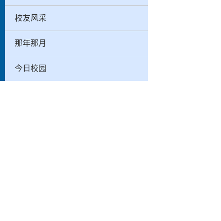
校友风采
那年那月
今日校园