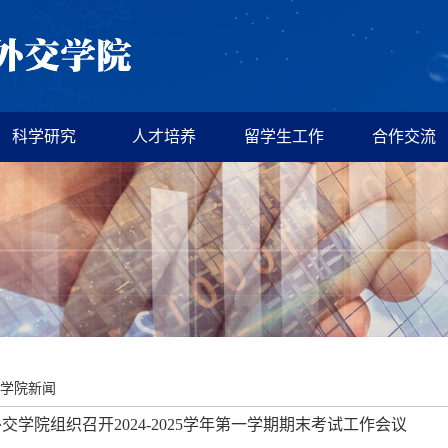
科学研究
人才培养
留学生工作
合作交流
学院新闻
交学院组织召开2024-2025学年第一学期期末考试工作会议