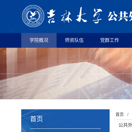
学院概况
师资队伍
党群工作
首页
/
首页
公共外