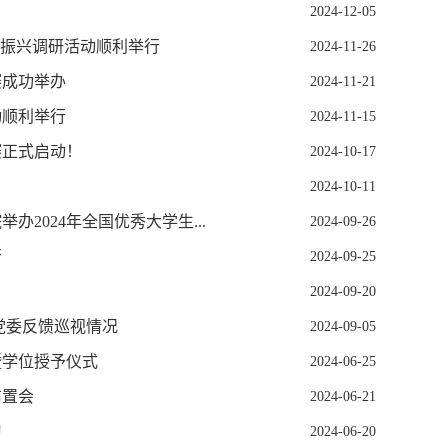
2024-12-05
村振兴调研活动顺利举行
2024-11-26
赛成功举办
2024-11-21
动顺利举行
2024-11-15
赛正式启动！
2024-10-17
2024-10-11
2024年全国优秀大学生...
2024-09-26
行
2024-09-25
2024-09-20
党委反馈巡视情况
2024-09-05
暨学位授予仪式
2024-06-25
布置会
2024-06-21
习
2024-06-20