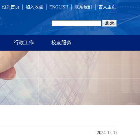
设为首页
│
加入收藏
│
ENGLISH
│
联系我们
│
吉大主页
行政工作
校友服务
2024-12-17